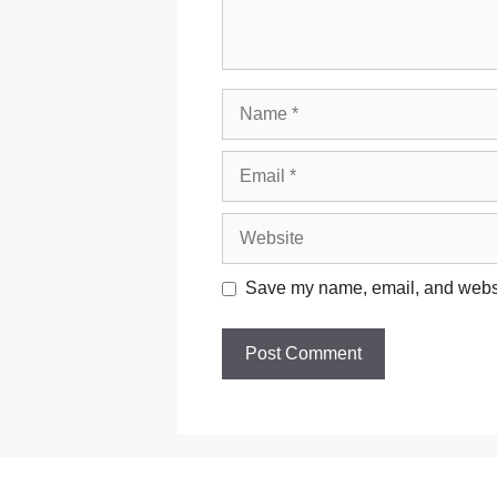
Name
Email
Website
Save my name, email, and websit