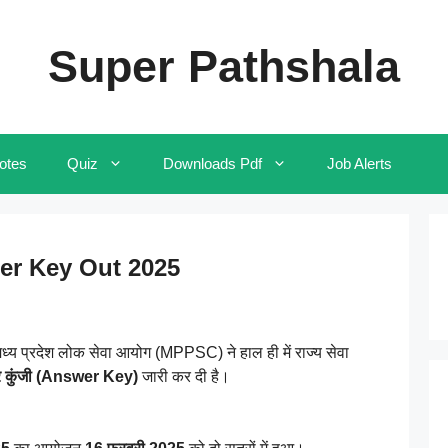
Super Pathshala
otes
Quiz
Downloads Pdf
Job Alerts
r Key Out 2025
्रदेश लोक सेवा आयोग (MPPSC) ने हाल ही में राज्य सेवा
र कुंजी (Answer Key)
जारी कर दी है।