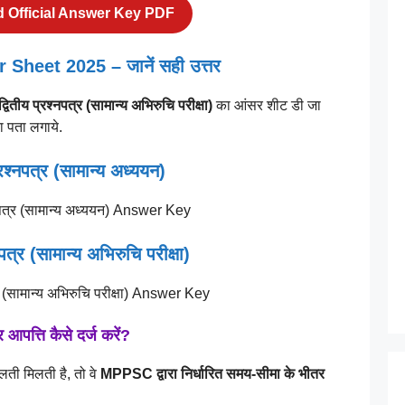
 Official Answer Key PDF
eet 2025 – जानें सही उत्तर
द्वितीय प्रश्नपत्र (सामान्य अभिरुचि परीक्षा)
का आंसर शीट डी जा
ा पता लगाये.
रश्नपत्र (सामान्य अध्ययन)
नपत्र (सामान्य अभिरुचि परीक्षा)
त्ति कैसे दर्ज करें?
गलती मिलती है, तो वे
MPPSC द्वारा निर्धारित समय-सीमा के भीतर