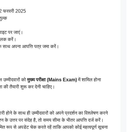
22 फरवरी 2025
शुल्क
इट पर जाएं।
्लिक करें।
 साथ अपना आपत्ति पत्र जमा करें।
 उम्मीदवारों को
मुख्य परीक्षा (Mains Exam)
में शामिल होना
्षा की तैयारी शुरू कर देनी चाहिए।
 होने के साथ ही उम्मीदवारों को अपने प्रदर्शन का विश्लेषण करने
के उत्तर पर संदेह है, तो समय सीमा के भीतर आपत्ति दर्ज करें।
ूप से अपडेट चेक करते रहें ताकि आपको कोई महत्वपूर्ण सूचना