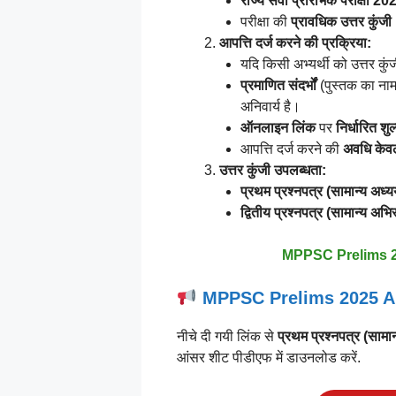
राज्य सेवा प्रारंभिक परीक्षा 20
परीक्षा की
प्रावधिक उत्तर कुंजी
आपत्ति दर्ज करने की प्रक्रिया:
यदि किसी अभ्यर्थी को उत्तर कुंज
प्रमाणित संदर्भों
(पुस्तक का नाम
अनिवार्य है।
ऑनलाइन लिंक
पर
निर्धारित शु
आपत्ति दर्ज करने की
अवधि केव
उत्तर कुंजी उपलब्धता:
प्रथम प्रश्नपत्र (सामान्य अध्
द्वितीय प्रश्नपत्र (सामान्य अभिर
MPPSC Prelims 2
MPPSC Prelims 2025 Ans
नीचे दी गयी लिंक से
प्रथम प्रश्नपत्र (सामा
आंसर शीट पीडीएफ में डाउनलोड करें.