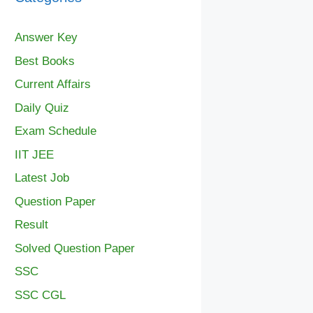
Answer Key
Best Books
Current Affairs
Daily Quiz
Exam Schedule
IIT JEE
Latest Job
Question Paper
Result
Solved Question Paper
SSC
SSC CGL