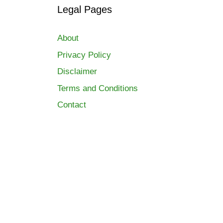
Legal Pages
About
Privacy Policy
Disclaimer
Terms and Conditions
Contact