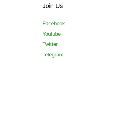
Join Us
Facebook
Youtube
Twitter
Telegram