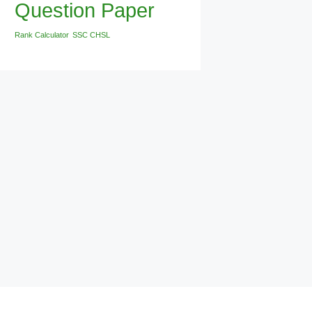
Question Paper
Rank Calculator
SSC CHSL