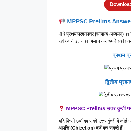
Download
MPPSC Prelims Answer Sh
नीचे
प्रथम प्रश्नपत्र (सामान्य अध्ययन)
एवं
रही अपने उत्तर का मिलान कर अपने स्कोर क
प्रथम प्
द्वितीय प्रश्
MPPSC Prelims उत्तर कुंजी पर आप
यदि किसी उम्मीदवार को उत्तर कुंजी में कोई 
आपत्ति (Objection) दर्ज कर सकते हैं
।