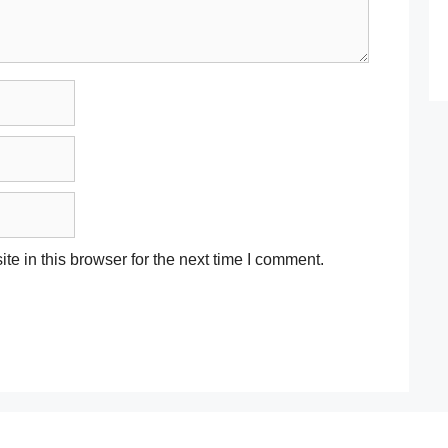
e in this browser for the next time I comment.