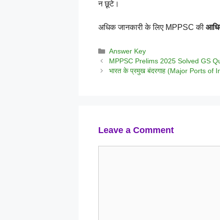
न छूटे।
अधिक जानकारी के लिए MPPSC की
आधि
Categories
Answer Key
MPPSC Prelims 2025 Solved GS Qu
भारत के प्रमुख बंदरगाह (Major Ports of 
Leave a Comment
Comment