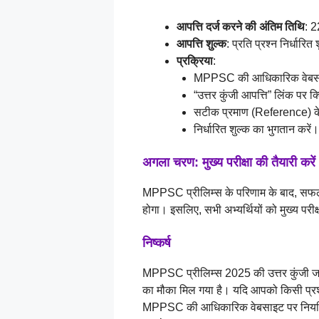
आपत्ति दर्ज करने की अंतिम तिथि
: 
आपत्ति शुल्क
: प्रति प्रश्न निर्धारित 
प्रक्रिया
:
MPPSC की आधिकारिक वेबसा
“उत्तर कुंजी आपत्ति” लिंक पर क
सटीक प्रमाण (Reference) के
निर्धारित शुल्क का भुगतान करें।
अगला चरण: मुख्य परीक्षा की तैयारी करें
MPPSC प्रीलिम्स के परिणाम के बाद, सफल
होगा। इसलिए, सभी अभ्यर्थियों को मुख्य परीक
निष्कर्ष
MPPSC प्रीलिम्स 2025 की उत्तर कुंजी जारी
का मौका मिल गया है। यदि आपको किसी प्रश्न 
MPPSC की आधिकारिक वेबसाइट पर नियमित र