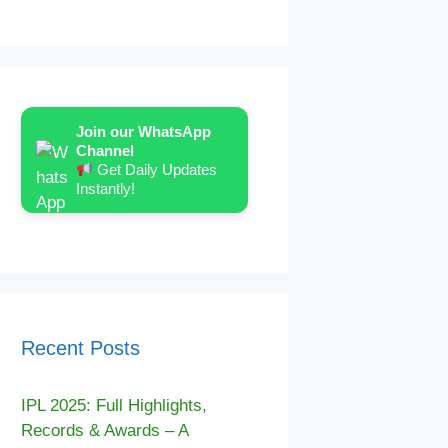
Join our WhatsApp
Channel
Get Daily Updates
Instantly!
Recent Posts
IPL 2025: Full Highlights,
Records & Awards – A