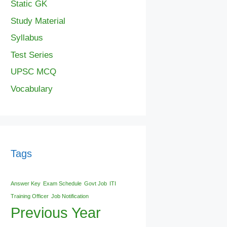
Static GK
Study Material
Syllabus
Test Series
UPSC MCQ
Vocabulary
Tags
Answer Key
Exam Schedule
Govt Job
ITI
Training Officer
Job Notification
Previous Year