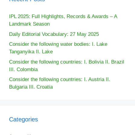
IPL 2025: Full Highlights, Records & Awards – A
Landmark Season
Daily Editorial Vocabulary: 27 May 2025
Consider the following water bodies: I. Lake
Tanganyika II. Lake
Consider the following countries: I. Bolivia II. Brazil
III. Colombia
Consider the following countries: I. Austria II.
Bulgaria III. Croatia
Categories