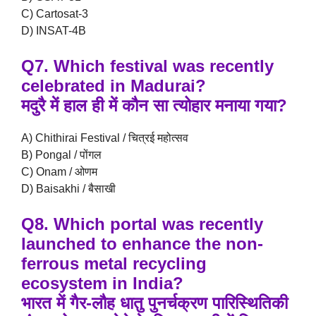
C) Cartosat-3
D) INSAT-4B
Q7. Which festival was recently
celebrated in Madurai?
मदुरै में हाल ही में कौन सा त्योहार मनाया गया?
A) Chithirai Festival / चित्रई महोत्सव
B) Pongal / पोंगल
C) Onam / ओणम
D) Baisakhi / बैसाखी
Q8. Which portal was recently
launched to enhance the non-
ferrous metal recycling
ecosystem in India?
भारत में गैर-लौह धातु पुनर्चक्रण पारिस्थितिकी