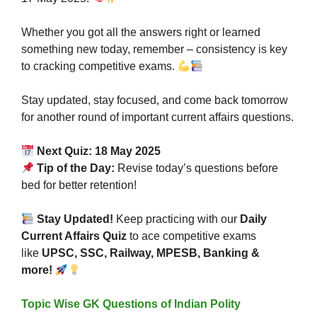
Whether you got all the answers right or learned
something new today, remember – consistency is key
to cracking competitive exams.
Stay updated, stay focused, and come back tomorrow
for another round of important current affairs questions.
Next Quiz: 18 May 2025
Tip of the Day:
Revise today’s questions before
bed for better retention!
Stay Updated!
Keep practicing with our
Daily
Current Affairs Quiz
to ace competitive exams
like
UPSC, SSC, Railway, MPESB, Banking &
more!
Topic Wise GK Questions of Indian Polity