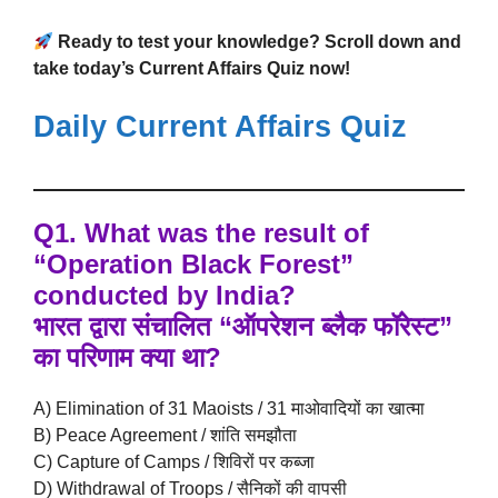
Ready to test your knowledge? Scroll down and
take today’s Current Affairs Quiz now!
Daily Current Affairs Quiz
Q1. What was the result of
“Operation Black Forest”
conducted by India?
भारत द्वारा संचालित “ऑपरेशन ब्लैक फॉरेस्ट”
का परिणाम क्या था?
A) Elimination of 31 Maoists / 31 माओवादियों का खात्मा
B) Peace Agreement / शांति समझौता
C) Capture of Camps / शिविरों पर कब्जा
D) Withdrawal of Troops / सैनिकों की वापसी