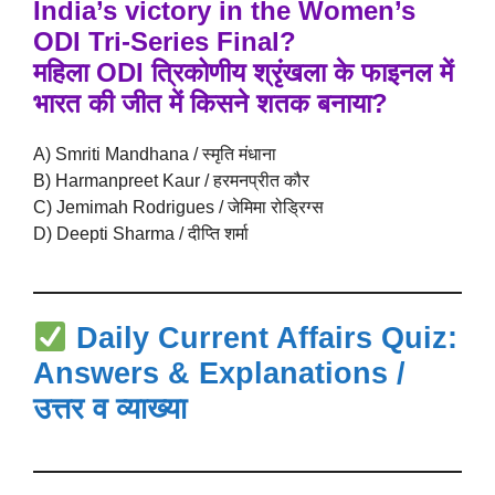
India’s victory in the Women’s
ODI Tri-Series Final?
महिला ODI त्रिकोणीय श्रृंखला के फाइनल में
भारत की जीत में किसने शतक बनाया?
A) Smriti Mandhana / स्मृति मंधाना
B) Harmanpreet Kaur / हरमनप्रीत कौर
C) Jemimah Rodrigues / जेमिमा रोड्रिग्स
D) Deepti Sharma / दीप्ति शर्मा
Daily Current Affairs Quiz:
Answers & Explanations /
उत्तर व व्याख्या