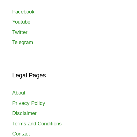
Facebook
Youtube
Twitter
Telegram
Legal Pages
About
Privacy Policy
Disclaimer
Terms and Conditions
Contact