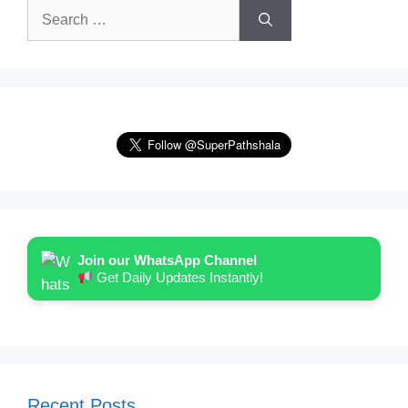
Search
for:
Join our WhatsApp Channel
Get Daily Updates Instantly!
Recent Posts