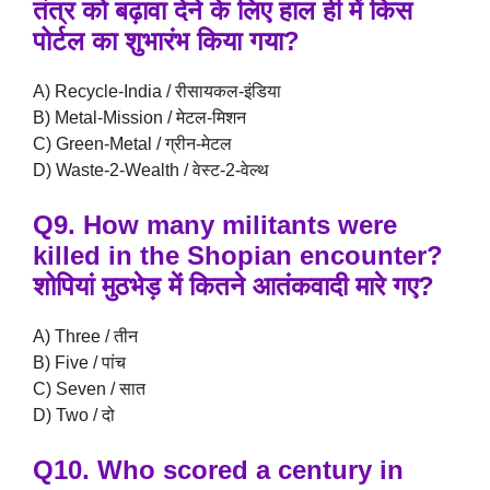
तंत्र को बढ़ावा देने के लिए हाल ही में किस
पोर्टल का शुभारंभ किया गया?
A) Recycle-India / रीसायकल-इंडिया
B) Metal-Mission / मेटल-मिशन
C) Green-Metal / ग्रीन-मेटल
D) Waste-2-Wealth / वेस्ट-2-वेल्थ
Q9. How many militants were
killed in the Shopian encounter?
शोपियां मुठभेड़ में कितने आतंकवादी मारे गए?
A) Three / तीन
B) Five / पांच
C) Seven / सात
D) Two / दो
Q10. Who scored a century in