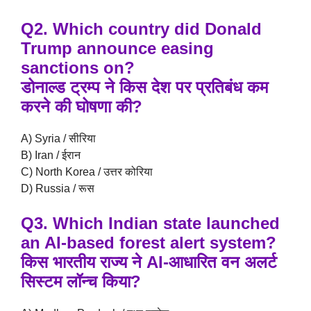
Q2. Which country did Donald
Trump announce easing
sanctions on?
डोनाल्ड ट्रम्प ने किस देश पर प्रतिबंध कम
करने की घोषणा की?
A) Syria / सीरिया
B) Iran / ईरान
C) North Korea / उत्तर कोरिया
D) Russia / रूस
Q3. Which Indian state launched
an AI-based forest alert system?
किस भारतीय राज्य ने AI-आधारित वन अलर्ट
सिस्टम लॉन्च किया?