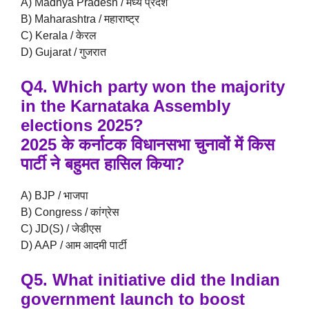
A) Madhya Pradesh / मध्य प्रदेश
B) Maharashtra / महाराष्ट्र
C) Kerala / केरल
D) Gujarat / गुजरात
Q4. Which party won the majority
in the Karnataka Assembly
elections 2025?
2025 के कर्नाटक विधानसभा चुनावों में किस
पार्टी ने बहुमत हासिल किया?
A) BJP / भाजपा
B) Congress / कांग्रेस
C) JD(S) / जेडीएस
D) AAP / आम आदमी पार्टी
Q5. What initiative did the Indian
government launch to boost