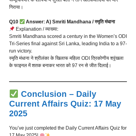
गिराया।
Q10
Answer: A) Smriti Mandhana / स्मृति मंधाना
Explanation / व्याख्या:
Smriti Mandhana scored a century in the Women’s ODI
Tri-Series final against Sri Lanka, leading India to a 97-
run victory.
स्मृति मंधाना ने श्रीलंका के खिलाफ महिला ODI त्रिकोणीय श्रृंखला
के फाइनल में शतक बनाकर भारत को 97 रन से जीत दिलाई।
Conclusion – Daily
Current Affairs Quiz: 17 May
2025
You’ve just completed the Daily Current Affairs Quiz for
17 May 2025!