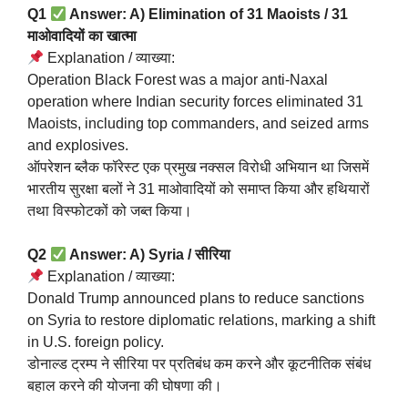
Q1
Answer: A) Elimination of 31 Maoists / 31
माओवादियों का खात्मा
Explanation / व्याख्या:
Operation Black Forest was a major anti-Naxal
operation where Indian security forces eliminated 31
Maoists, including top commanders, and seized arms
and explosives.
ऑपरेशन ब्लैक फॉरेस्ट एक प्रमुख नक्सल विरोधी अभियान था जिसमें
भारतीय सुरक्षा बलों ने 31 माओवादियों को समाप्त किया और हथियारों
तथा विस्फोटकों को जब्त किया।
Q2
Answer: A) Syria / सीरिया
Explanation / व्याख्या:
Donald Trump announced plans to reduce sanctions
on Syria to restore diplomatic relations, marking a shift
in U.S. foreign policy.
डोनाल्ड ट्रम्प ने सीरिया पर प्रतिबंध कम करने और कूटनीतिक संबंध
बहाल करने की योजना की घोषणा की।