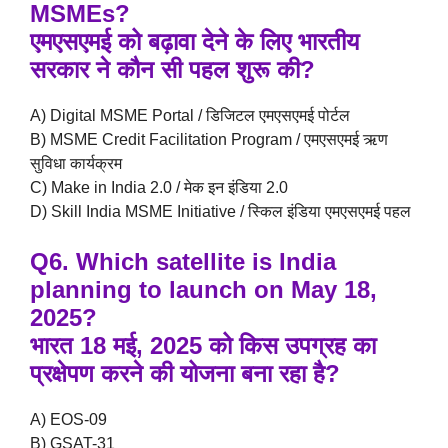
MSMEs?
एमएसएमई को बढ़ावा देने के लिए भारतीय
सरकार ने कौन सी पहल शुरू की?
A) Digital MSME Portal / डिजिटल एमएसएमई पोर्टल
B) MSME Credit Facilitation Program / एमएसएमई ऋण
सुविधा कार्यक्रम
C) Make in India 2.0 / मेक इन इंडिया 2.0
D) Skill India MSME Initiative / स्किल इंडिया एमएसएमई पहल
Q6. Which satellite is India
planning to launch on May 18,
2025?
भारत 18 मई, 2025 को किस उपग्रह का
प्रक्षेपण करने की योजना बना रहा है?
A) EOS-09
B) GSAT-31