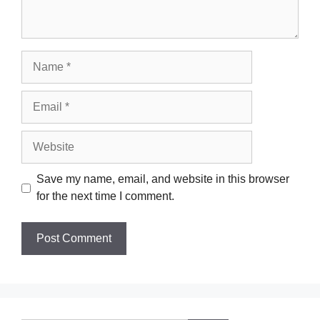
Name
Email
Website
Save my name, email, and website in this browser
for the next time I comment.