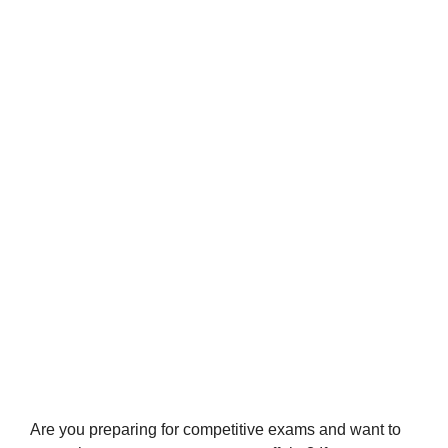
Are you preparing for competitive exams and want to