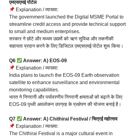
एमएसएमई पोर्टल
Explanation / व्याख्या:
The government launched the Digital MSME Portal to
streamline credit access and provide technical support
to small and medium enterprises.
सरकार ने छोटे और मध्यम उद्यमों को ऋण सुविधा और तकनीकी
सहायता प्रदान करने के लिए डिजिटल एमएसएमई पोर्टल शुरू किया।
Q6
Answer: A) EOS-09
Explanation / व्याख्या:
India plans to launch the EOS-09 Earth observation
satellite to enhance surveillance and environmental
monitoring capabilities.
भारत ने निगरानी और पर्यावरणीय निगरानी क्षमताओं को बढ़ाने के लिए
EOS-09 पृथ्वी अवलोकन उपग्रह के प्रक्षेपण की योजना बनाई है।
Q7
Answer: A) Chithirai Festival / चित्रई महोत्सव
Explanation / व्याख्या:
The Chithirai Festival is a major cultural event in