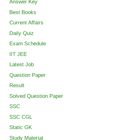
Answer Key
Best Books
Current Affairs
Daily Quiz
Exam Schedule
IIT JEE
Latest Job
Question Paper
Result
Solved Question Paper
SSC
SSC CGL
Static GK
Study Material