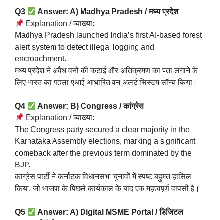
Q3
Answer: A) Madhya Pradesh / मध्य प्रदेश
Explanation / व्याख्या:
Madhya Pradesh launched India’s first AI-based forest
alert system to detect illegal logging and
encroachment.
मध्य प्रदेश ने अवैध वनों की कटाई और अतिक्रमण का पता लगाने के
लिए भारत का पहला एआई-आधारित वन अलर्ट सिस्टम लॉन्च किया।
Q4
Answer: B) Congress / कांग्रेस
Explanation / व्याख्या:
The Congress party secured a clear majority in the
Karnataka Assembly elections, marking a significant
comeback after the previous term dominated by the
BJP.
कांग्रेस पार्टी ने कर्नाटक विधानसभा चुनावों में स्पष्ट बहुमत हासिल
किया, जो भाजपा के पिछले कार्यकाल के बाद एक महत्वपूर्ण वापसी है।
Q5
Answer: A) Digital MSME Portal / डिजिटल